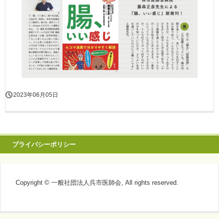
2023年06月05日
プライバシーポリシー
Copyright © 一般社団法人呉市医師会, All rights reserved.