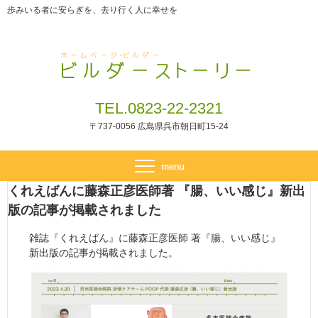
歩みいる者に安らぎを、去り行く人に幸せを
TEL.0823-22-2321
〒737-0056 広島県呉市朝日町15-24
くれえばんに藤森正彦医師著 『腸、いい感じ』新出
版の記事が掲載されました
雑誌『くれえばん』に藤森正彦医師 著『腸、いい感じ』
新出版の記事が掲載されました。